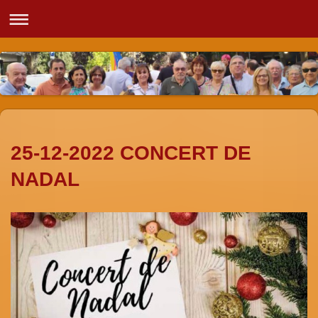
25-12-2022 CONCERT DE
NADAL