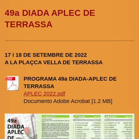
49a DIADA APLEC DE
TERRASSA
17 i 18 DE SETEMBRE DE 2022
A LA PLAÇCA VELLA DE TERRASSA
PROGRAMA 49a DIADA-APLEC DE
TERRASSA
APLEC 2022.pdf
Documento Adobe Acrobat [1.2 MB]