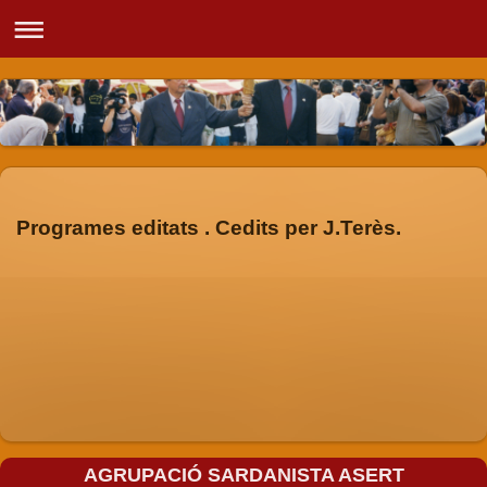
Programes editats . Cedits per J.Terès.
AGRUPACIÓ SARDANISTA ASERT